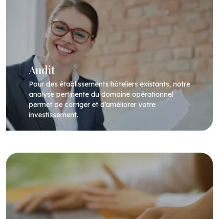
Audit
Pour des établissements hôteliers existants, notre
analyse pertinente du domaine opérationnel
permet de corriger et d’améliorer votre
investissement.