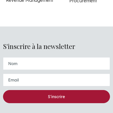
Revenue Management
Procurement
S'inscrire à la newsletter
S'inscrire