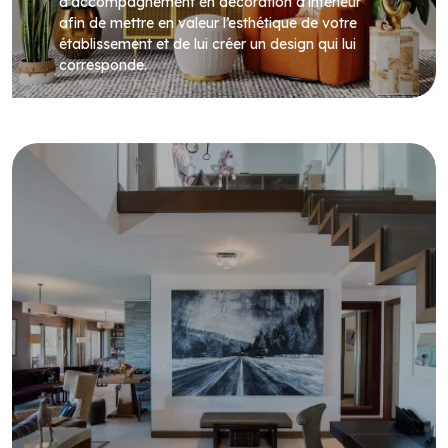
d'accompagnement en décoration d’intérieur
afin de mettre en valeur l’esthétique de votre
établissement et de lui créer un design qui lui
corresponde.