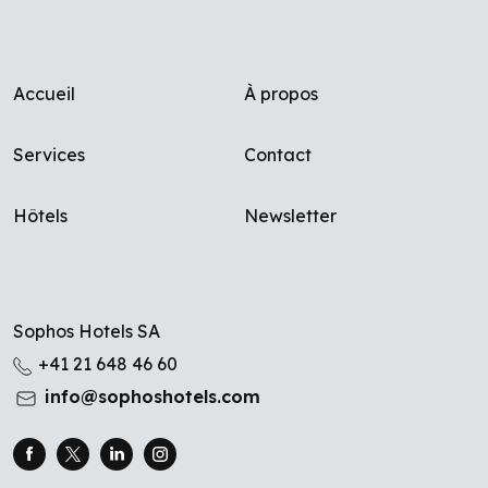
Footer menu
Accueil
À propos
Services
Contact
Hôtels
Newsletter
Sophos Hotels SA
+41 21 648 46 60
info@sophoshotels.com