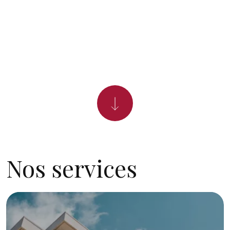
Nos services