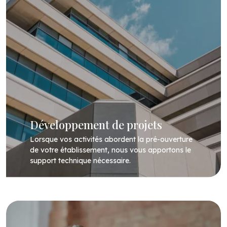
Développement de projets
Lorsque vos activités abordent la pré-ouverture
de votre établissement, nous vous apportons le
support technique nécessaire.