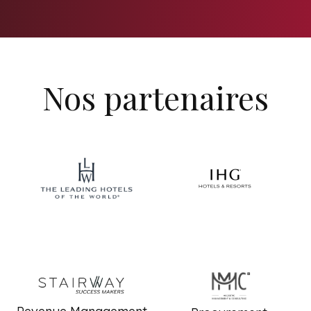
Nos partenaires