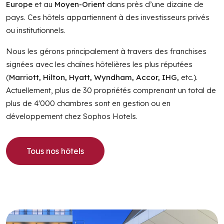
Europe
et au
Moyen-Orient
dans près d’une dizaine de
pays. Ces hôtels appartiennent à des investisseurs privés
ou institutionnels.
Nous les gérons principalement à travers des franchises
signées avec les chaînes hôtelières les plus réputées
(
Marriott, Hilton, Hyatt, Wyndham, Accor, IHG,
etc.).
Actuellement, plus de 30 propriétés comprenant un total de
plus de 4'000 chambres sont en gestion ou en
développement chez Sophos Hotels.
tous nos hôtels