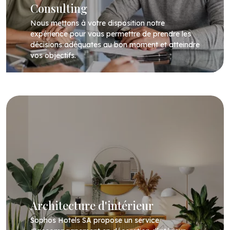
Consulting
Nous mettons à votre disposition notre
expérience pour vous permettre de prendre les
décisions adéquates au bon moment et atteindre
vos objectifs.
Architecture d'intérieur
Sophos Hotels SA propose un service