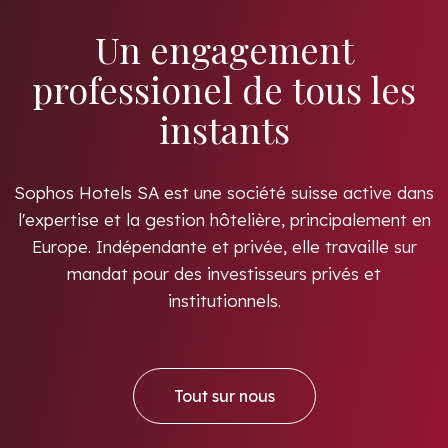
Un engagement
professionel de tous les
instants
Sophos Hotels SA est une société suisse active dans
l'expertise et la gestion hôtelière, principalement en
Europe. Indépendante et privée, elle travaille sur
mandat pour des investisseurs privés et
institutionnels.
tout sur nous