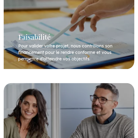
Faisabilité
Pour valider votre projet, nous contrôlons son
financement pour le rendre conforme et vous
permettre d’atteindre vos objectifs.