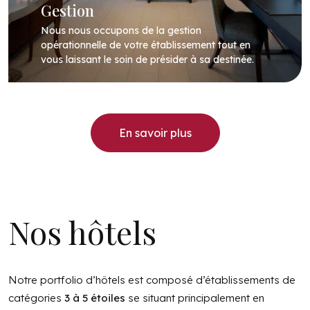
Gestion
Nous nous occupons de la gestion
opérationnelle de votre établissement tout en
vous laissant le soin de présider à sa destinée.
en savoir plus
Nos hôtels
Notre portfolio d’hôtels est composé d’établissements de
catégories
3 à 5 étoiles
se situant principalement en