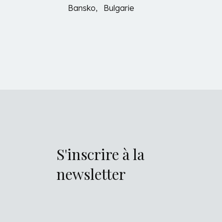
Bansko, Bulgarie
S'inscrire à la
newsletter