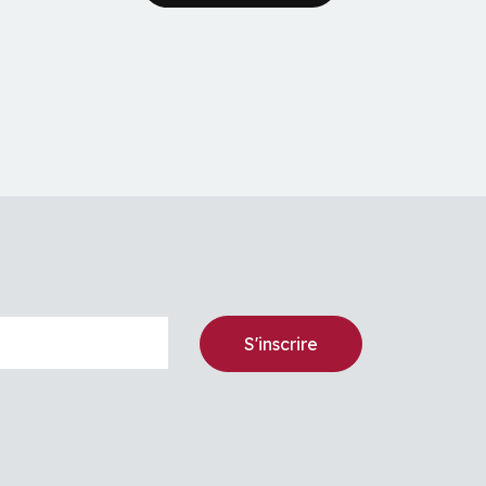
S'inscrire