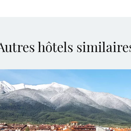
Autres hôtels similaire