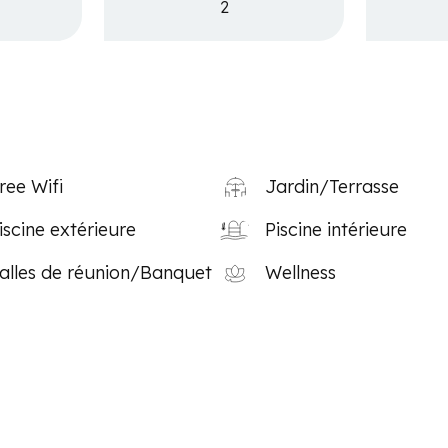
2
ree Wifi
Jardin/Terrasse
iscine extérieure
Piscine intérieure
alles de réunion/Banquet
Wellness