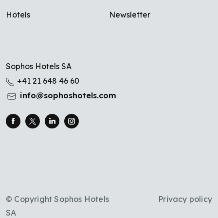
Hôtels
Newsletter
Sophos Hotels SA
+41 21 648 46 60
info@sophoshotels.com
© Copyright Sophos Hotels
Privacy policy
SA