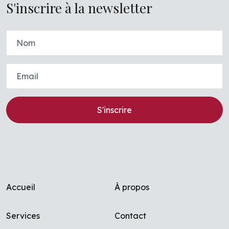
S'inscrire à la newsletter
S'inscrire
Footer menu
Accueil
À propos
Services
Contact