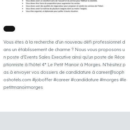
Vous êtes à la recherche d'un nouveau défi professionnel d
ans un établissement de charme ? Nous vous proposons u
n poste d'Events Sales Executive ainsi qu'un poste de Réce
ptionniste à l'hôtel 4* Le Petit Manoir à Morges. N'hésitez p
as à envoyer vos dossiers de candidature à
career@soph
oshotels.com
#joboffer #career #candidature #morges #le
petitmanoirmorges